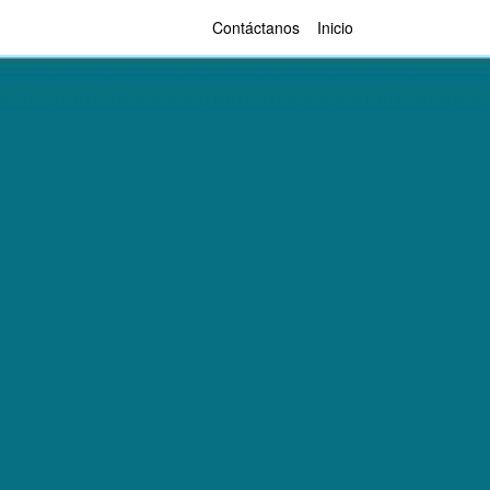
Contáctanos
Inicio